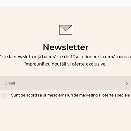
Newsletter
-te la newsletter și bucură-te de 10% reducere la următoarea
împreună cu noutăți și oferte exclusive.
Email
Sunt de acord să primesc emailuri de marketing și oferte speciale