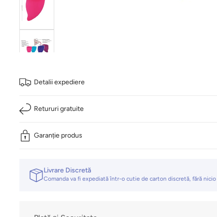
Detalii expediere
Retururi gratuite
Garanție produs
Livrare Discretă
Comanda va fi expediată într-o cutie de carton discretă, fără nicio