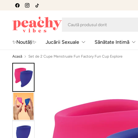
✨Noutăți✨
Jucării Sexuale
Sănătate Intimă
Acasă
Set de 2 Cupe Menstruale Fun Factory Fun Cup Explore