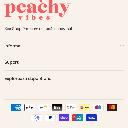
Sex Shop Premium cu jucării body-safe
Informații
Suport
Explorează dupa Brand