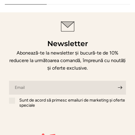
Newsletter
Abonează-te la newsletter și bucură-te de 10%
reducere la următoarea comandă, împreună cu noutăți
și oferte exclusive.
Email
Sunt de acord să primesc emailuri de marketing și oferte
speciale