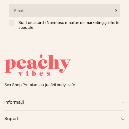
Email
Sunt de acord să primesc emailuri de marketing și oferte
speciale
Sex Shop Premium cu jucării body-safe
Informații
Suport