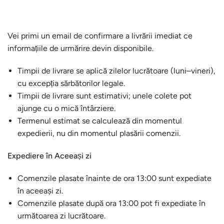
Vei primi un email de confirmare a livrării imediat ce
informațiile de urmărire devin disponibile.
Timpii de livrare se aplică zilelor lucrătoare (luni–vineri),
cu excepția sărbătorilor legale.
Timpii de livrare sunt estimativi; unele colete pot
ajunge cu o mică întârziere.
Termenul estimat se calculează din momentul
expedierii, nu din momentul plasării comenzii.
Expediere în Aceeași zi
Comenzile plasate înainte de ora 13:00 sunt expediate
în aceeași zi.
Comenzile plasate după ora 13:00 pot fi expediate în
următoarea zi lucrătoare.