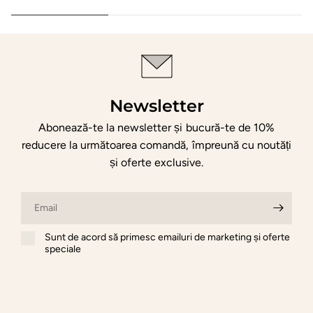
Newsletter
Abonează-te la newsletter și bucură-te de 10%
reducere la următoarea comandă, împreună cu noutăți
și oferte exclusive.
Email
Sunt de acord să primesc emailuri de marketing și oferte
speciale