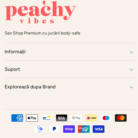
Sex Shop Premium cu jucării body-safe
Informații
Suport
Explorează dupa Brand