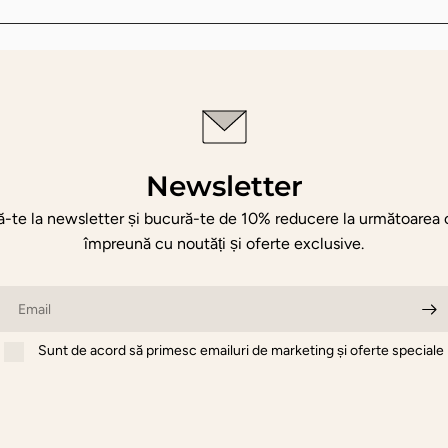
Newsletter
-te la newsletter și bucură-te de 10% reducere la următoarea
împreună cu noutăți și oferte exclusive.
Email
Sunt de acord să primesc emailuri de marketing și oferte speciale