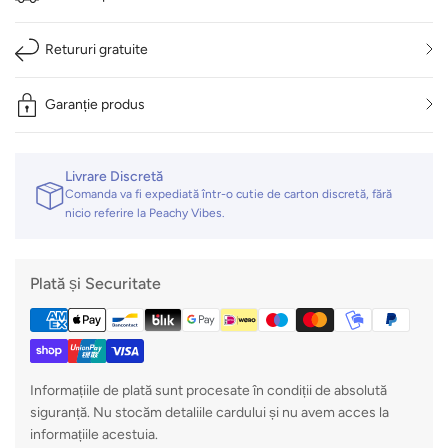
Retururi gratuite
Garanție produs
Livrare Discretă
Comanda va fi expediată într-o cutie de carton discretă, fără
nicio referire la Peachy Vibes.
Plată și Securitate
Informațiile de plată sunt procesate în condiții de absolută
siguranță. Nu stocăm detaliile cardului și nu avem acces la
informațiile acestuia.