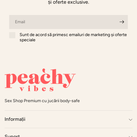
și oferte exclusive.
Email
Sunt de acord să primesc emailuri de marketing și oferte
speciale
Sex Shop Premium cu jucării body-safe
Informații
Suport