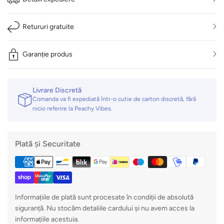
Retururi gratuite
Garanție produs
Livrare Discretă
Comanda va fi expediată într-o cutie de carton discretă, fără
nicio referire la Peachy Vibes.
Plată și Securitate
Informațiile de plată sunt procesate în condiții de absolută
siguranță. Nu stocăm detaliile cardului și nu avem acces la
informațiile acestuia.