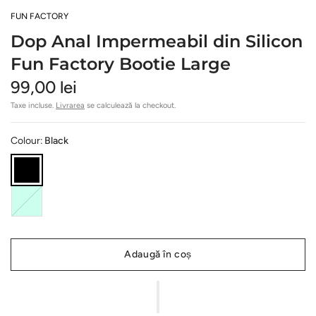
FUN FACTORY
Dop Anal Impermeabil din Silicon
Fun Factory Bootie Large
99,00 lei
Taxe incluse.
Livrarea
se calculează la checkout.
Colour:
Black
Adaugă în coș